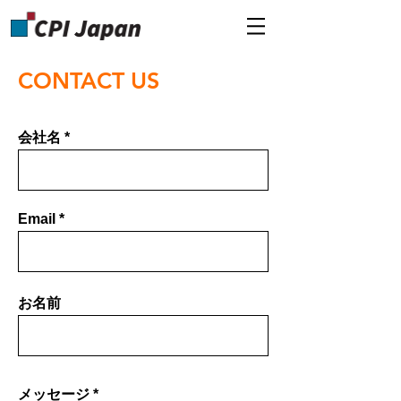
CONTACT US
会社名
Email
お名前
メッセージ